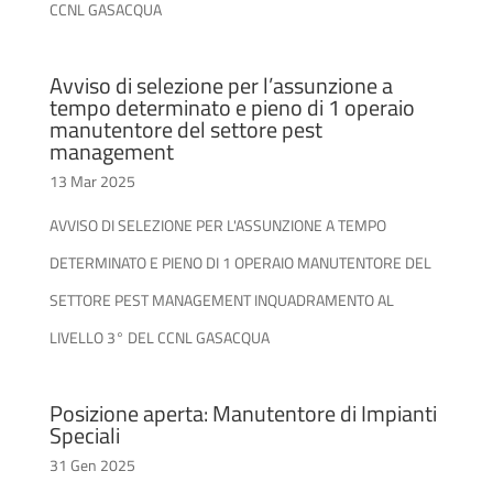
CCNL GASACQUA
Avviso di selezione per l’assunzione a
tempo determinato e pieno di 1 operaio
manutentore del settore pest
management
13 Mar 2025
AVVISO DI SELEZIONE PER L'ASSUNZIONE A TEMPO
DETERMINATO E PIENO DI 1 OPERAIO MANUTENTORE DEL
SETTORE PEST MANAGEMENT INQUADRAMENTO AL
LIVELLO 3° DEL CCNL GASACQUA
Posizione aperta: Manutentore di Impianti
Speciali
31 Gen 2025