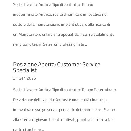
Sede di lavoro: Anthea Tipo di contratto: Tempo
indeterminato Anthea, realtà dinamica e innovativa nel
settore della manutenzione impiantistica, è alla ricerca di
un Manutentore di Impianti Speciali da inserire stabilmente
nel proprio team. Se sei un professionista...
Posizione Aperta: Customer Service
Specialist
31 Gen 2025
Sede di lavoro: Anthea Tipo di contratto: Tempo Determinato
Descrizione dell'azienda: Anthea è una realtà dinamica e
innovativa e svolge servizi per conto dei comuni Soci. Siamo
alla ricerca di giovani talenti motivati, pronti a entrare a far
parte di un team...