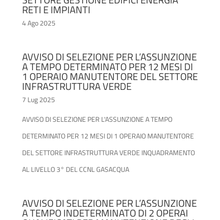
RETI E IMPIANTI
4 Ago 2025
AVVISO DI SELEZIONE PER L’ASSUNZIONE
A TEMPO DETERMINATO PER 12 MESI DI
1 OPERAIO MANUTENTORE DEL SETTORE
INFRASTRUTTURA VERDE
7 Lug 2025
AVVISO DI SELEZIONE PER L'ASSUNZIONE A TEMPO
DETERMINATO PER 12 MESI DI 1 OPERAIO MANUTENTORE
DEL SETTORE INFRASTRUTTURA VERDE INQUADRAMENTO
AL LIVELLO 3° DEL CCNL GASACQUA
AVVISO DI SELEZIONE PER L’ASSUNZIONE
A TEMPO INDETERMINATO DI 2 OPERAI