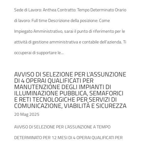
Sede di Lavoro: Anthea Contratto: Tempo Determinato Orario
di lavoro: Full time Descrizione della posizione: Come
Impiegato Amministrativo, sarai il punto di riferimento per le
attività di gestione amministrativa e contabile dell’azienda. Ti
occuperai di supportare le...
AVVISO DI SELEZIONE PER L’ASSUNZIONE
DI 4 OPERAI QUALIFICATI PER
MANUTENZIONE DEGLI IMPIANTI DI
ILLUMINAZIONE PUBBLICA, SEMAFORICI
E RETI TECNOLOGICHE PER SERVIZI DI
COMUNICAZIONE, VIABILITÀ E SICUREZZA
20 Mag 2025
AVVISO DI SELEZIONE PER L’ASSUNZIONE A TEMPO
DETERMINATO PER 12 MESI DI 4 OPERAI QUALIFICATI PER