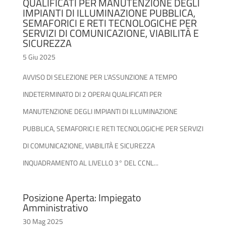
QUALIFICATI PER MANUTENZIONE DEGLI
IMPIANTI DI ILLUMINAZIONE PUBBLICA,
SEMAFORICI E RETI TECNOLOGICHE PER
SERVIZI DI COMUNICAZIONE, VIABILITÀ E
SICUREZZA
5 Giu 2025
AVVISO DI SELEZIONE PER L’ASSUNZIONE A TEMPO
INDETERMINATO DI 2 OPERAI QUALIFICATI PER
MANUTENZIONE DEGLI IMPIANTI DI ILLUMINAZIONE
PUBBLICA, SEMAFORICI E RETI TECNOLOGICHE PER SERVIZI
DI COMUNICAZIONE, VIABILITÀ E SICUREZZA
INQUADRAMENTO AL LIVELLO 3° DEL CCNL...
Posizione Aperta: Impiegato
Amministrativo
30 Mag 2025