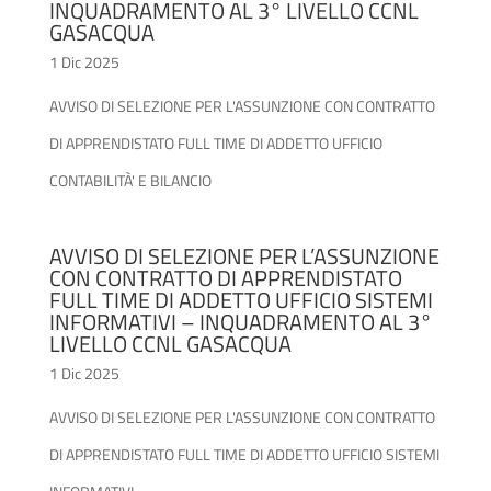
INQUADRAMENTO AL 3° LIVELLO CCNL
GASACQUA
1 Dic 2025
AVVISO DI SELEZIONE PER L'ASSUNZIONE CON CONTRATTO
DI APPRENDISTATO FULL TIME DI ADDETTO UFFICIO
CONTABILITÀ' E BILANCIO
AVVISO DI SELEZIONE PER L’ASSUNZIONE
CON CONTRATTO DI APPRENDISTATO
FULL TIME DI ADDETTO UFFICIO SISTEMI
INFORMATIVI – INQUADRAMENTO AL 3°
LIVELLO CCNL GASACQUA
1 Dic 2025
AVVISO DI SELEZIONE PER L'ASSUNZIONE CON CONTRATTO
DI APPRENDISTATO FULL TIME DI ADDETTO UFFICIO SISTEMI