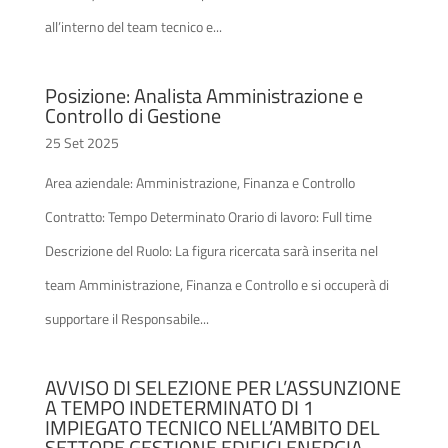
all’interno del team tecnico e...
Posizione: Analista Amministrazione e
Controllo di Gestione
25 Set 2025
Area aziendale: Amministrazione, Finanza e Controllo
Contratto: Tempo Determinato Orario di lavoro: Full time
Descrizione del Ruolo: La figura ricercata sarà inserita nel
team Amministrazione, Finanza e Controllo e si occuperà di
supportare il Responsabile...
AVVISO DI SELEZIONE PER L’ASSUNZIONE
A TEMPO INDETERMINATO DI 1
IMPIEGATO TECNICO NELL’AMBITO DEL
SETTORE GESTIONE EDIFICI ENERGIA