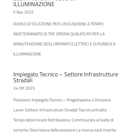
ILLUMINAZIONE
5 Nov 2025
AVVISO DI SELEZIONE PER L'ASSUNZIONE A TEMPO
INDETERMINATO DI TRE OPERAI QUALIFICATI PER LA
MANUTENZIONE DEGLI IMPIANTI ELETTRICI E DI PUBBLICA
ILLUMINAZIONE
Impiegato Tecnico – Settore Infrastrutture
Stradali
24 Ott 2025
Posizione: Impiegato Tecnico – Progettazione e Direzione
Lavori Settore: Infrastrutture Stradali Tipo di contratto:
Tempo determinato Retribuzione: Commisurata al livello di
seniority Descrizione della posizione La risorsa sarà inserita