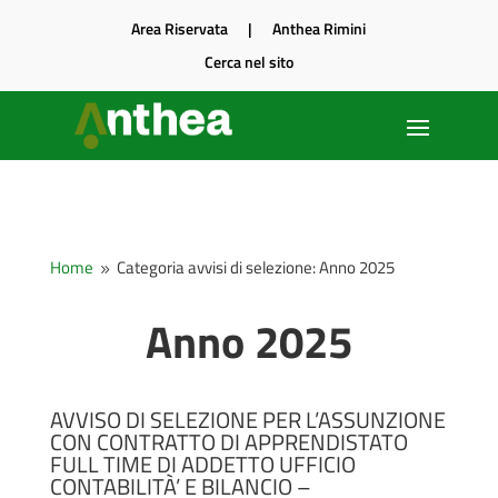
Area Riservata
|
Anthea Rimini
Cerca nel sito
Home
Categoria avvisi di selezione: Anno 2025
9
Anno 2025
AVVISO DI SELEZIONE PER L’ASSUNZIONE
CON CONTRATTO DI APPRENDISTATO
FULL TIME DI ADDETTO UFFICIO
CONTABILITÀ’ E BILANCIO –