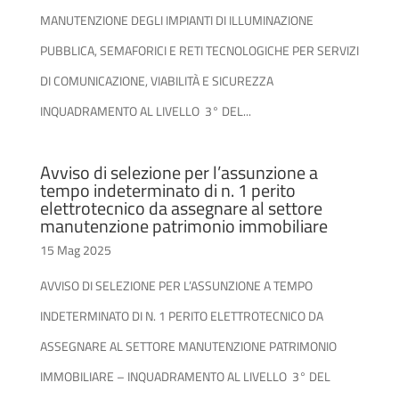
MANUTENZIONE DEGLI IMPIANTI DI ILLUMINAZIONE
PUBBLICA, SEMAFORICI E RETI TECNOLOGICHE PER SERVIZI
DI COMUNICAZIONE, VIABILITÀ E SICUREZZA
INQUADRAMENTO AL LIVELLO 3° DEL...
Avviso di selezione per l’assunzione a
tempo indeterminato di n. 1 perito
elettrotecnico da assegnare al settore
manutenzione patrimonio immobiliare
15 Mag 2025
AVVISO DI SELEZIONE PER L’ASSUNZIONE A TEMPO
INDETERMINATO DI N. 1 PERITO ELETTROTECNICO DA
ASSEGNARE AL SETTORE MANUTENZIONE PATRIMONIO
IMMOBILIARE – INQUADRAMENTO AL LIVELLO 3° DEL