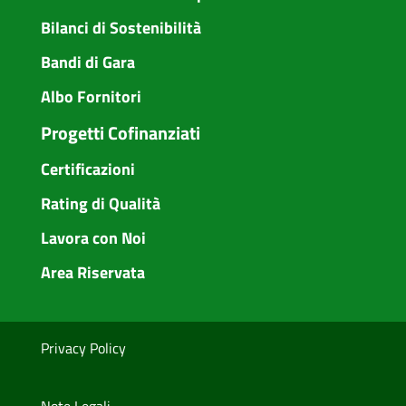
Bilanci di Sostenibilità
Bandi di Gara
Albo Fornitori
Progetti Cofinanziati
Certificazioni
Rating di Qualità
Lavora con Noi
Area Riservata
Privacy Policy