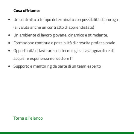
Cosa offriamo:
Un contratto a tempo determinato con possibilità di proroga
(si valuta anche un contratto di apprendistato)
Un ambiente di lavoro giovane, dinamico e stimolante.
Formazione continua e possibilità di crescita professionale
Opportunità di lavorare con tecnologie all’avanguardia e di
acquisire esperienza nel settore IT
Supporto e mentoring da parte di un team esperto
Torna all’elenco