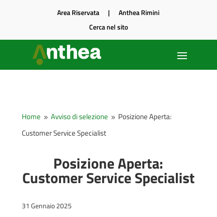
Area Riservata
|
Anthea Rimini
Cerca nel sito
Home
Avviso di selezione
Posizione Aperta:
9
9
Customer Service Specialist
Posizione Aperta:
Customer Service Specialist
31 Gennaio 2025