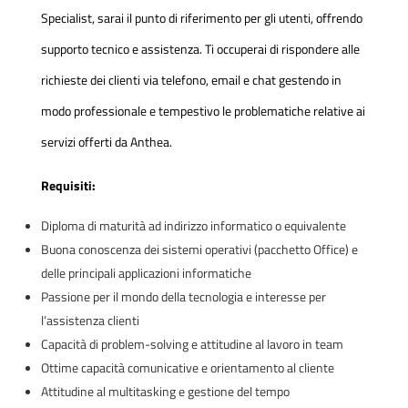
Specialist, sarai il punto di riferimento per gli utenti, offrendo
supporto tecnico e assistenza. Ti occuperai di rispondere alle
richieste dei clienti via telefono, email e chat gestendo in
modo professionale e tempestivo le problematiche relative ai
servizi offerti da Anthea.
Requisiti:
Diploma di maturità ad indirizzo informatico o equivalente
Buona conoscenza dei sistemi operativi (pacchetto Office) e
delle principali applicazioni informatiche
Passione per il mondo della tecnologia e interesse per
l’assistenza clienti
Capacità di problem-solving e attitudine al lavoro in team
Ottime capacità comunicative e orientamento al cliente
Attitudine al multitasking e gestione del tempo