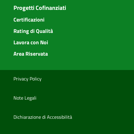
Progetti Cofinanziati
Certificazioni
Rating di Qualità
Lavora con Noi
Area Riservata
Privacy Policy
Note Legali
Dichiarazione di Accessibilità