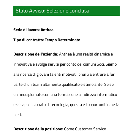
Stato Avviso
:
Selezione conclusa
Sede di lavoro: Anthea
Tipo di contratto: Tempo Determinato
Descrizione dell’azienda:
Anthea è una realtà dinamica e
innovativa e svolge servizi per conto dei comuni Soci. Siamo
alla ricerca di giovani talenti motivati, pronti a entrare a far
parte di un team altamente qualificato e stimolante. Se sei
un neodiplomato con una formazione a indirizzo informatico
e sei appassionato di tecnologia, questa è l’opportunità che fa
per te!
Descrizione della posizione:
Come Customer Service