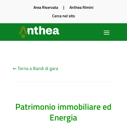
Area Riservata
|
Anthea Rimini
Cerca nel sito
⇐ Torna a Bandi di gara
Patrimonio immobiliare ed
Energia