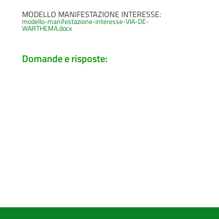
MODELLO MANIFESTAZIONE INTERESSE:
modello-manifestazione-interesse-VIA-DE-
WARTHEMA.docx
Domande e risposte: