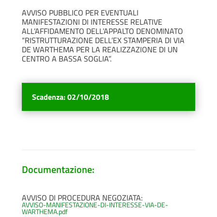
AVVISO PUBBLICO PER EVENTUALI
MANIFESTAZIONI DI INTERESSE RELATIVE
ALL’AFFIDAMENTO DELL’APPALTO DENOMINATO
“RISTRUTTURAZIONE DELL’EX STAMPERIA DI VIA
DE WARTHEMA PER LA REALIZZAZIONE DI UN
CENTRO A BASSA SOGLIA”.
Scadenza
:
02/10/2018
Documentazione:
AVVISO DI PROCEDURA NEGOZIATA:
AVVISO-MANIFESTAZIONE-DI-INTERESSE-VIA-DE-
WARTHEMA.pdf