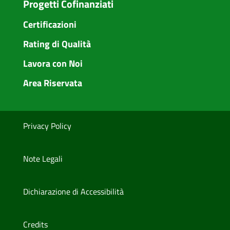
Progetti Cofinanziati
Certificazioni
Rating di Qualità
Lavora con Noi
Area Riservata
Privacy Policy
Note Legali
Dichiarazione di Accessibilità
Credits