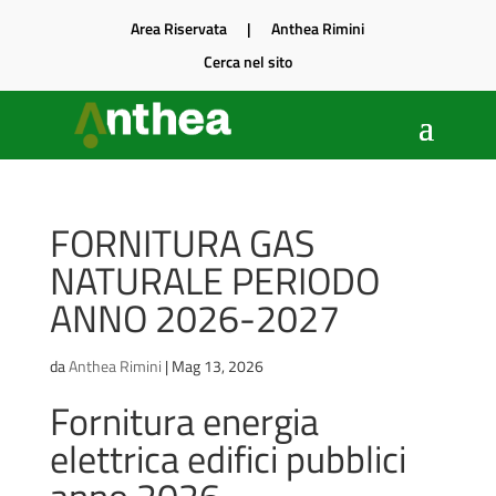
Area Riservata
|
Anthea Rimini
Cerca nel sito
FORNITURA GAS
NATURALE PERIODO
ANNO 2026-2027
da
Anthea Rimini
|
Mag 13, 2026
Fornitura energia
elettrica edifici pubblici