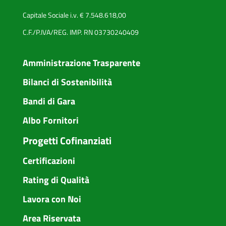
Capitale Sociale i.v. € 7.548.618,00
C.F./P.IVA/REG. IMP. RN 03730240409
Amministrazione Trasparente
Bilanci di Sostenibilità
Bandi di Gara
Albo Fornitori
Progetti Cofinanziati
Certificazioni
Rating di Qualità
Lavora con Noi
Area Riservata