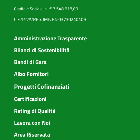
Capitale Sociale i.v. € 7.548.618,00
C.F./P.IVA/REG. IMP. RN 03730240409
Amministrazione Trasparente
Bilanci di Sostenibilità
Bandi di Gara
Albo Fornitori
Progetti Cofinanziati
Certificazioni
Rating di Qualità
Lavora con Noi
Area Riservata