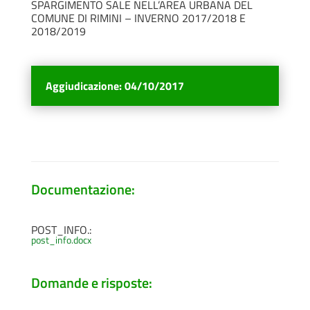
SPARGIMENTO SALE NELL’AREA URBANA DEL
COMUNE DI RIMINI – INVERNO 2017/2018 E
2018/2019
Aggiudicazione
:
04/10/2017
Documentazione:
POST_INFO.:
post_info.docx
Domande e risposte: