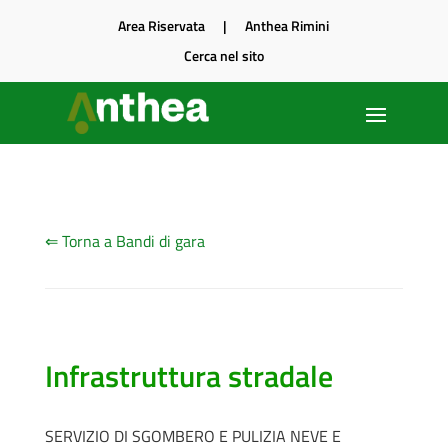
Area Riservata
|
Anthea Rimini
Cerca nel sito
⇐ Torna a Bandi di gara
Infrastruttura stradale
SERVIZIO DI SGOMBERO E PULIZIA NEVE E