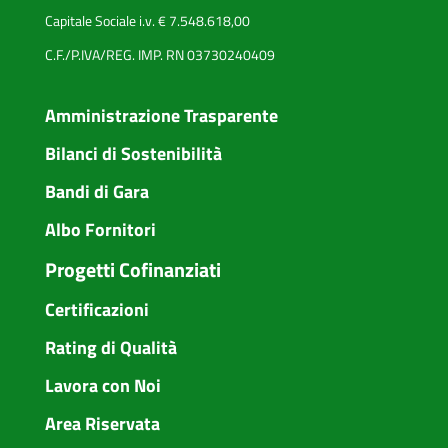
Capitale Sociale i.v. € 7.548.618,00
C.F./P.IVA/REG. IMP. RN 03730240409
Amministrazione Trasparente
Bilanci di Sostenibilità
Bandi di Gara
Albo Fornitori
Progetti Cofinanziati
Certificazioni
Rating di Qualità
Lavora con Noi
Area Riservata