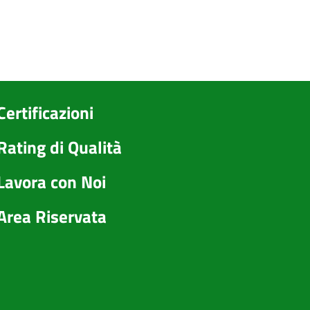
Certificazioni
Rating di Qualità
Lavora con Noi
Area Riservata