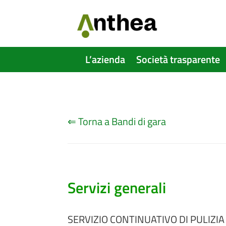
L’azienda
Società trasparente
⇐ Torna a Bandi di gara
Servizi generali
SERVIZIO CONTINUATIVO DI PULIZIA