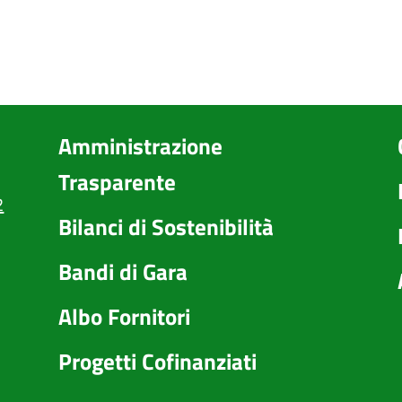
Amministrazione
Trasparente
2
Bilanci di Sostenibilità
Bandi di Gara
Albo Fornitori
Progetti Cofinanziati