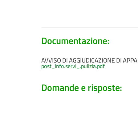
Documentazione:
AVVISO DI AGGIUDICAZIONE DI APPA
post_info.servi_.pulizia.pdf
Domande e risposte: