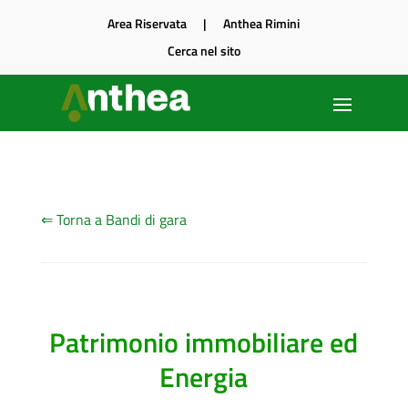
Area Riservata
|
Anthea Rimini
Cerca nel sito
⇐ Torna a Bandi di gara
Patrimonio immobiliare ed
Energia