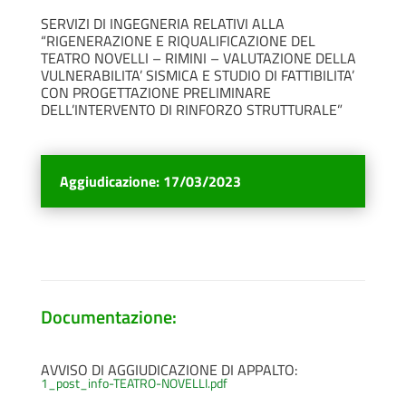
SERVIZI DI INGEGNERIA RELATIVI ALLA
“RIGENERAZIONE E RIQUALIFICAZIONE DEL
TEATRO NOVELLI – RIMINI – VALUTAZIONE DELLA
VULNERABILITA’ SISMICA E STUDIO DI FATTIBILITA’
CON PROGETTAZIONE PRELIMINARE
DELL’INTERVENTO DI RINFORZO STRUTTURALE”
Aggiudicazione
:
17/03/2023
Documentazione:
AVVISO DI AGGIUDICAZIONE DI APPALTO:
1_post_info-TEATRO-NOVELLI.pdf