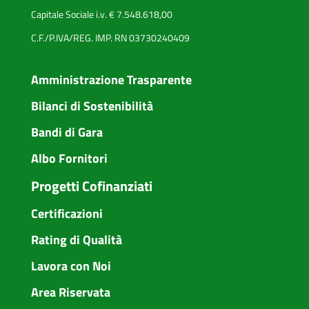
Capitale Sociale i.v. € 7.548.618,00
C.F./P.IVA/REG. IMP. RN 03730240409
Amministrazione Trasparente
Bilanci di Sostenibilità
Bandi di Gara
Albo Fornitori
Progetti Cofinanziati
Certificazioni
Rating di Qualità
Lavora con Noi
Area Riservata