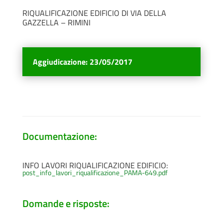
RIQUALIFICAZIONE EDIFICIO DI VIA DELLA
GAZZELLA – RIMINI
Aggiudicazione
:
23/05/2017
Documentazione:
INFO LAVORI RIQUALIFICAZIONE EDIFICIO:
post_info_lavori_riqualificazione_PAMA-649.pdf
Domande e risposte: