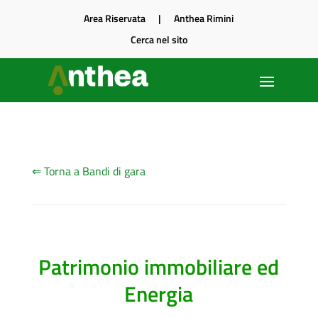
Area Riservata
|
Anthea Rimini
Cerca nel sito
⇐ Torna a Bandi di gara
Patrimonio immobiliare ed
Energia