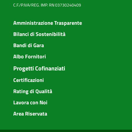
C.F./P.IVA/REG. IMP. RN 03730240409
Amministrazione Trasparente
Bilanci di Sostenibilità
Bandi di Gara
Albo Fornitori
Progetti Cofinanziati
Certificazioni
Rating di Qualità
Lavora con Noi
Area Riservata