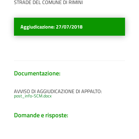
STRADE DEL COMUNE DI RIMINI
Aggiudicazione
:
27/07/2018
Documentazione:
AVVISO DI AGGIUDICAZIONE DI APPALTO:
post_info-SCM.docx
Domande e risposte: