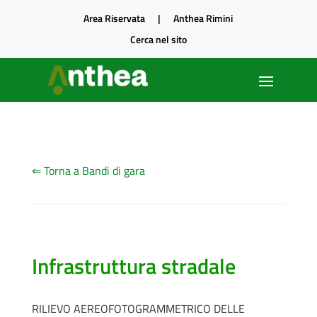
Area Riservata
|
Anthea Rimini
Cerca nel sito
⇐ Torna a Bandi di gara
Infrastruttura stradale
RILIEVO AEREOFOTOGRAMMETRICO DELLE