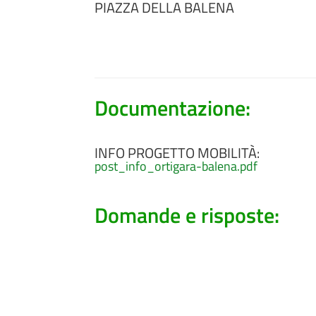
PIAZZA DELLA BALENA
Documentazione:
INFO PROGETTO MOBILITÀ:
post_info_ortigara-balena.pdf
Domande e risposte: