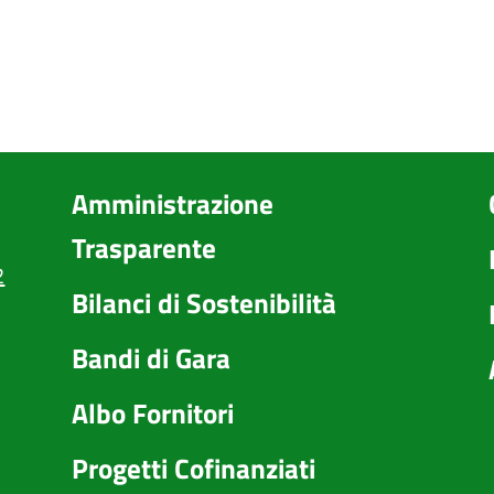
Amministrazione
Trasparente
2
Bilanci di Sostenibilità
Bandi di Gara
Albo Fornitori
Progetti Cofinanziati