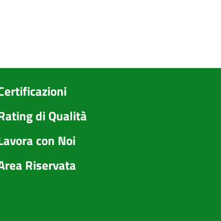
Certificazioni
Rating di Qualità
Lavora con Noi
Area Riservata