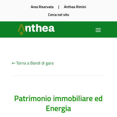
Area Riservata
|
Anthea Rimini
Cerca nel sito
⇐ Torna a Bandi di gara
Patrimonio immobiliare ed
Energia