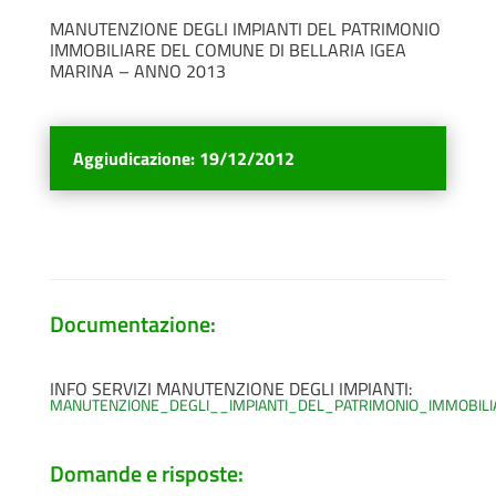
MANUTENZIONE DEGLI IMPIANTI DEL PATRIMONIO
IMMOBILIARE DEL COMUNE DI BELLARIA IGEA
MARINA – ANNO 2013
Aggiudicazione
:
19/12/2012
Documentazione:
INFO SERVIZI MANUTENZIONE DEGLI IMPIANTI:
MANUTENZIONE_DEGLI__IMPIANTI_DEL_PATRIMONIO_IMMOBIL
Domande e risposte: