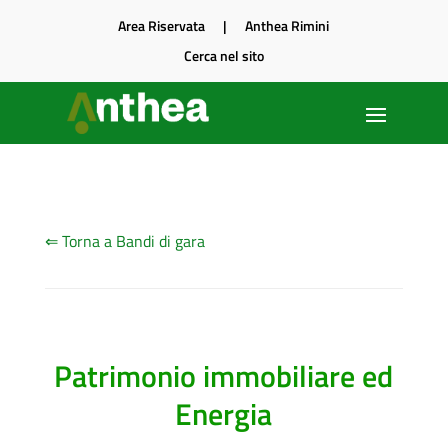
Area Riservata
|
Anthea Rimini
Cerca nel sito
⇐ Torna a Bandi di gara
Patrimonio immobiliare ed
Energia