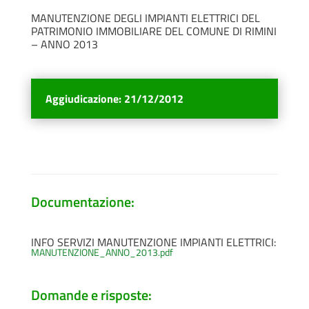
MANUTENZIONE DEGLI IMPIANTI ELETTRICI DEL
PATRIMONIO IMMOBILIARE DEL COMUNE DI RIMINI
– ANNO 2013
Aggiudicazione
:
21/12/2012
Documentazione:
INFO SERVIZI MANUTENZIONE IMPIANTI ELETTRICI:
MANUTENZIONE_ANNO_2013.pdf
Domande e risposte: