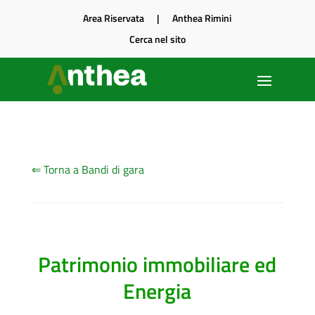
Area Riservata
|
Anthea Rimini
Cerca nel sito
⇐ Torna a Bandi di gara
Patrimonio immobiliare ed
Energia