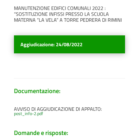
MANUTENZIONE EDIFICI COMUNALI 2022 :
“SOSTITUZIONE INFISSI PRESSO LA SCUOLA
MATERNA “LA VELA” A TORRE PEDRERA DI RIMINI
Aggiudicazione
:
24/08/2022
Documentazione:
AVVISO DI AGGIUDICAZIONE DI APPALTO:
post_info-2.pdf
Domande e risposte: