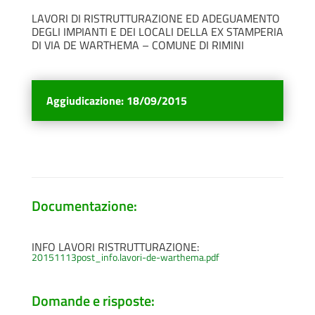
LAVORI DI RISTRUTTURAZIONE ED ADEGUAMENTO
DEGLI IMPIANTI E DEI LOCALI DELLA EX STAMPERIA
DI VIA DE WARTHEMA – COMUNE DI RIMINI
Aggiudicazione
:
18/09/2015
Documentazione:
INFO LAVORI RISTRUTTURAZIONE:
20151113post_info.lavori-de-warthema.pdf
Domande e risposte: