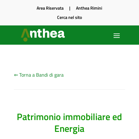
Area Riservata
|
Anthea Rimini
Cerca nel sito
⇐ Torna a Bandi di gara
Patrimonio immobiliare ed
Energia