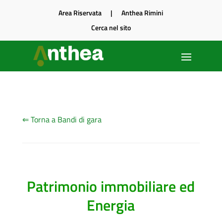
Area Riservata
|
Anthea Rimini
Cerca nel sito
⇐ Torna a Bandi di gara
Patrimonio immobiliare ed
Energia