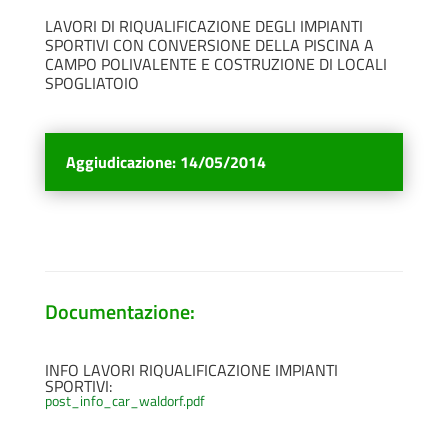
LAVORI DI RIQUALIFICAZIONE DEGLI IMPIANTI
SPORTIVI CON CONVERSIONE DELLA PISCINA A
CAMPO POLIVALENTE E COSTRUZIONE DI LOCALI
SPOGLIATOIO
Aggiudicazione
:
14/05/2014
Documentazione:
INFO LAVORI RIQUALIFICAZIONE IMPIANTI
SPORTIVI:
post_info_car_waldorf.pdf