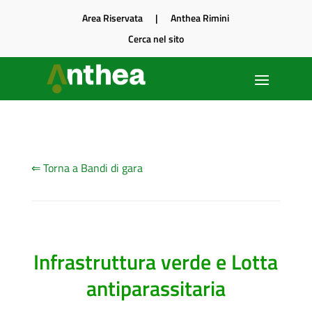
Area Riservata
|
Anthea Rimini
Cerca nel sito
⇐ Torna a Bandi di gara
Infrastruttura verde e Lotta
antiparassitaria