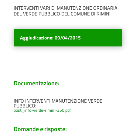
INTERVENTI VARI DI MANUTENZIONE ORDINARIA
DEL VERDE PUBBLICO DEL COMUNE DI RIMINI
Aggiudicazione
:
09/04/2015
Documentazione:
INFO INTERVENTI MANUTENZIONE VERDE
PUBBLICO:
post_info-verde-rimini-350.pdf
Domande e risposte: