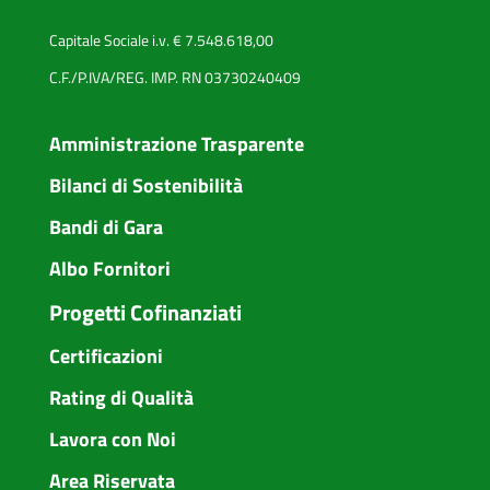
Capitale Sociale i.v. € 7.548.618,00
C.F./P.IVA/REG. IMP. RN 03730240409
Amministrazione Trasparente
Bilanci di Sostenibilità
Bandi di Gara
Albo Fornitori
Progetti Cofinanziati
Certificazioni
Rating di Qualità
Lavora con Noi
Area Riservata