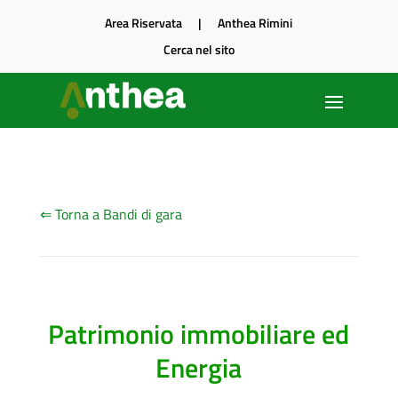
Area Riservata
|
Anthea Rimini
Cerca nel sito
⇐ Torna a Bandi di gara
Patrimonio immobiliare ed
Energia