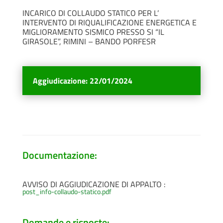
INCARICO DI COLLAUDO STATICO PER L’
INTERVENTO DI RIQUALIFICAZIONE ENERGETICA E
MIGLIORAMENTO SISMICO PRESSO SI “IL
GIRASOLE”, RIMINI – BANDO PORFESR
Aggiudicazione
:
22/01/2024
Documentazione:
AVVISO DI AGGIUDICAZIONE DI APPALTO :
post_info-collaudo-statico.pdf
Domande e risposte: