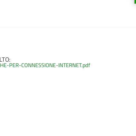
LTO:
ICHE-PER-CONNESSIONE-INTERNET.pdf