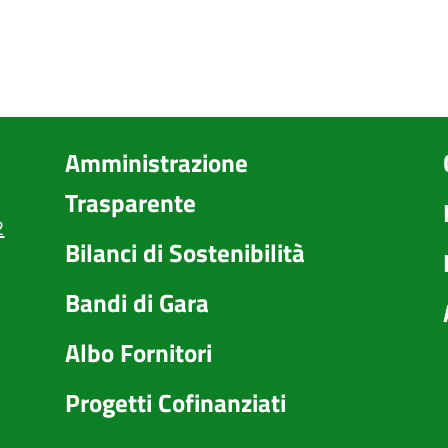
Amministrazione
Trasparente
2
Bilanci di Sostenibilità
Bandi di Gara
Albo Fornitori
Progetti Cofinanziati