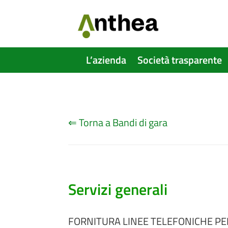
L’azienda
Società trasparente
⇐ Torna a Bandi di gara
Servizi generali
FORNITURA LINEE TELEFONICHE PE