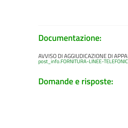
Documentazione:
AVVISO DI AGGIUDICAZIONE DI APPA
post_info.FORNITURA-LINEE-TELEFON
Domande e risposte: