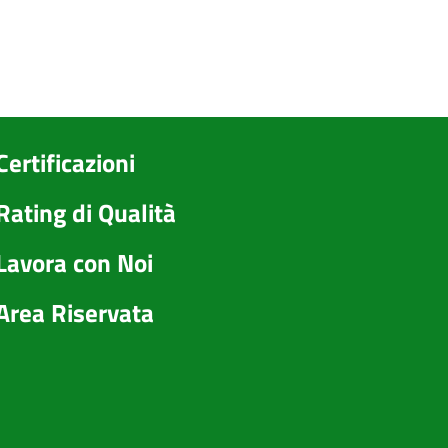
Certificazioni
Rating di Qualità
Lavora con Noi
Area Riservata