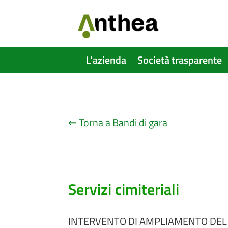
L’azienda
Società trasparente
⇐ Torna a Bandi di gara
Servizi cimiteriali
INTERVENTO DI AMPLIAMENTO DEL 