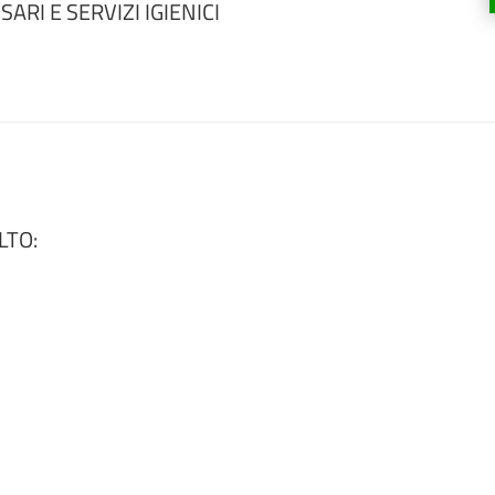
ARI E SERVIZI IGIENICI
LTO: