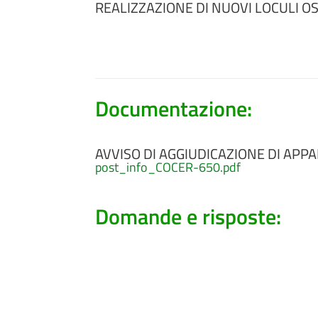
REALIZZAZIONE DI NUOVI LOCULI OSS
Documentazione:
AVVISO DI AGGIUDICAZIONE DI APPA
post_info_COCER-650.pdf
Domande e risposte: