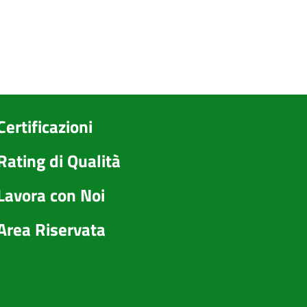
Certificazioni
Rating di Qualità
Lavora con Noi
Area Riservata