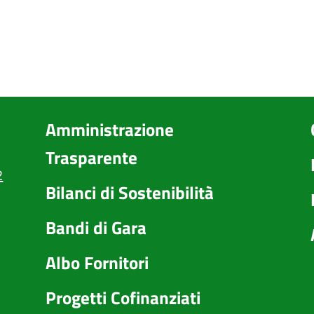
Amministrazione
Trasparente
2
Bilanci di Sostenibilità
Bandi di Gara
Albo Fornitori
Progetti Cofinanziati