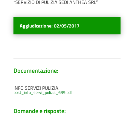
“SERVIZIO DI PULIZIA SEDI ANTHEA SRL”
Aggiudicazione
:
02/05/2017
Documentazione:
INFO SERVIZI PULIZIA:
post_info_servi_pulizia_639.pdf
Domande e risposte: