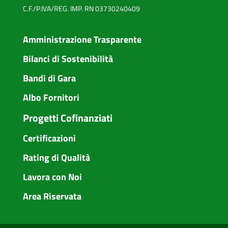
C.F./P.IVA/REG. IMP. RN 03730240409
Amministrazione Trasparente
Bilanci di Sostenibilità
Bandi di Gara
Albo Fornitori
Progetti Cofinanziati
Certificazioni
Rating di Qualità
Lavora con Noi
Area Riservata