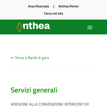
Area Riservata
|
Anthea Rimini
Cerca nel sito
⇐ Torna a Bandi di gara
Servizi generali
ADESIONE ALLA CONVENZIONE INTERCENT ER