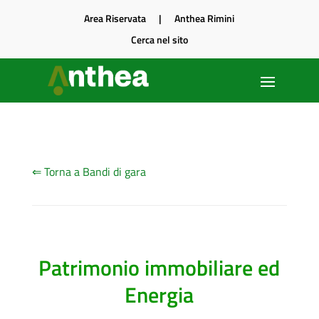
Area Riservata
|
Anthea Rimini
Cerca nel sito
⇐ Torna a Bandi di gara
Patrimonio immobiliare ed
Energia