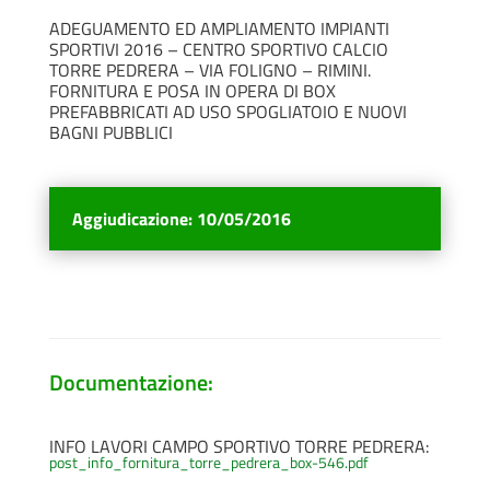
ADEGUAMENTO ED AMPLIAMENTO IMPIANTI
SPORTIVI 2016 – CENTRO SPORTIVO CALCIO
TORRE PEDRERA – VIA FOLIGNO – RIMINI.
FORNITURA E POSA IN OPERA DI BOX
PREFABBRICATI AD USO SPOGLIATOIO E NUOVI
BAGNI PUBBLICI
Aggiudicazione
:
10/05/2016
Documentazione:
INFO LAVORI CAMPO SPORTIVO TORRE PEDRERA:
post_info_fornitura_torre_pedrera_box-546.pdf