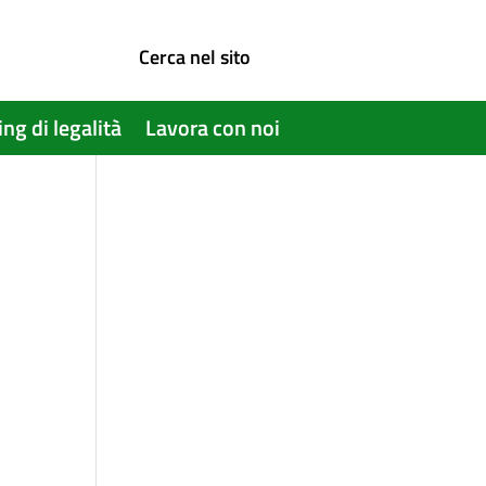
Cerca nel sito
ing di legalità
Lavora con noi