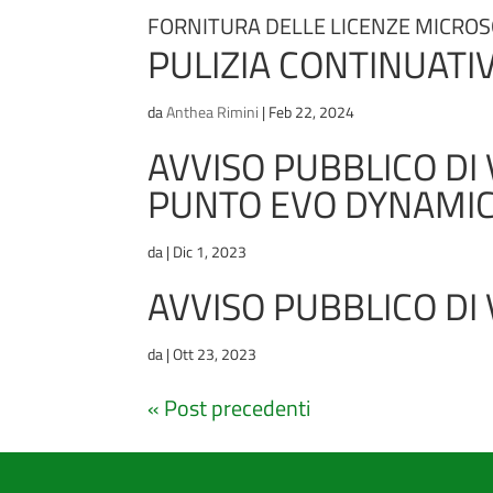
FORNITURA DELLE LICENZE MICRO
PULIZIA CONTINUATIV
da
Anthea Rimini
|
Feb 22, 2024
AVVISO PUBBLICO DI
PUNTO EVO DYNAMIC 
da
|
Dic 1, 2023
AVVISO PUBBLICO DI 
da
|
Ott 23, 2023
« Post precedenti