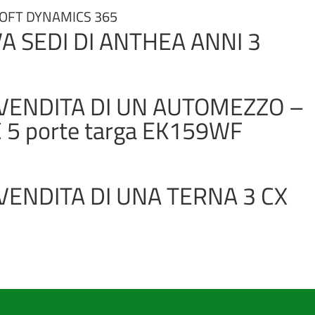
SOFT DYNAMICS 365
A SEDI DI ANTHEA ANNI 3
 VENDITA DI UN AUTOMEZZO –
5 porte targa EK159WF
VENDITA DI UNA TERNA 3 CX