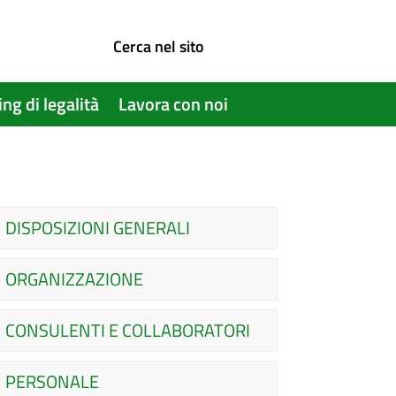
Cerca nel sito
ing di legalità
Lavora con noi
DISPOSIZIONI GENERALI
ORGANIZZAZIONE
CONSULENTI E COLLABORATORI
PERSONALE