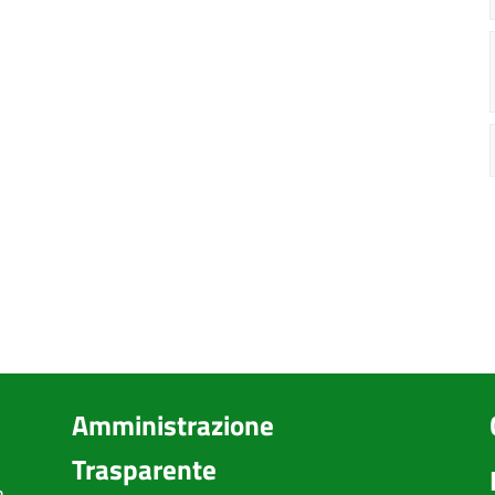
Amministrazione
Trasparente