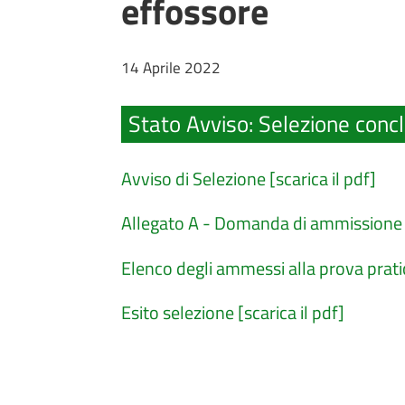
effossore
14 Aprile 2022
Stato Avviso
:
Selezione conc
Avviso di Selezione [scarica il pdf]
Allegato A - Domanda di ammissione al
Elenco degli ammessi alla prova pratic
Esito selezione [scarica il pdf]