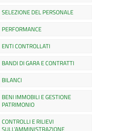
SELEZIONE DEL PERSONALE
PERFORMANCE
ENTI CONTROLLATI
BANDI DI GARA E CONTRATTI
BILANCI
BENI IMMOBILI E GESTIONE
PATRIMONIO
CONTROLLI E RILIEVI
SULL’AMMINISTRAZIONE