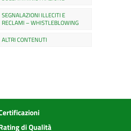
SEGNALAZIONI ILLECITI E
RECLAMI – WHISTLEBLOWING
ALTRI CONTENUTI
Certificazioni
Rating di Qualità