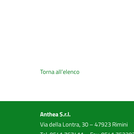
Torna all’elenco
Anthea S.r.l.
Via della Lontra, 30 – 47923 Rimini